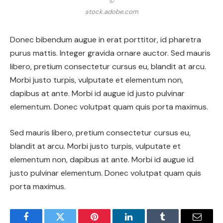
©
stock.adobe.com
Donec bibendum augue in erat porttitor, id pharetra
purus mattis. Integer gravida ornare auctor. Sed mauris
libero, pretium consectetur cursus eu, blandit at arcu.
Morbi justo turpis, vulputate et elementum non,
dapibus at ante. Morbi id augue id justo pulvinar
elementum. Donec volutpat quam quis porta maximus.
Sed mauris libero, pretium consectetur cursus eu,
blandit at arcu. Morbi justo turpis, vulputate et
elementum non, dapibus at ante. Morbi id augue id
justo pulvinar elementum. Donec volutpat quam quis
porta maximus.