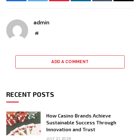
Facebook
Twitter
Pinterest
LinkedIn
Tumblr
Email
admin
Website
ADD A COMMENT
RECENT POSTS
How Casino Brands Achieve
Sustainable Success Through
Innovation and Trust
JULY 21, 2026