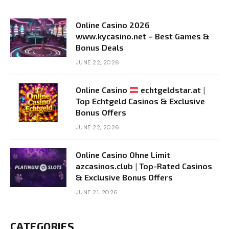
Online Casino 2026
www.kycasino.net – Best Games &
Bonus Deals
JUNE 22, 2026
Online Casino
echtgeldstar.at |
Top Echtgeld Casinos & Exclusive
Bonus Offers
JUNE 22, 2026
Online Casino Ohne Limit
azcasinos.club | Top-Rated Casinos
& Exclusive Bonus Offers
JUNE 21, 2026
CATEGORIES