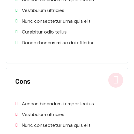
Vestibulum ultricies
Nunc consectetur urna quis elit
Curabitur odio tellus
Donec rhoncus mi ac dui efficitur
Cons
Aenean bibendum tempor lectus
Vestibulum ultricies
Nunc consectetur urna quis elit